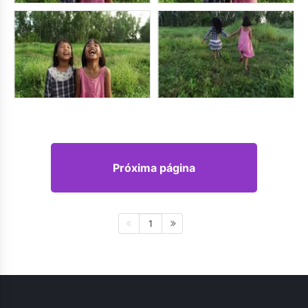
Próxima página
1