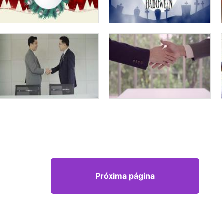
Próxima página