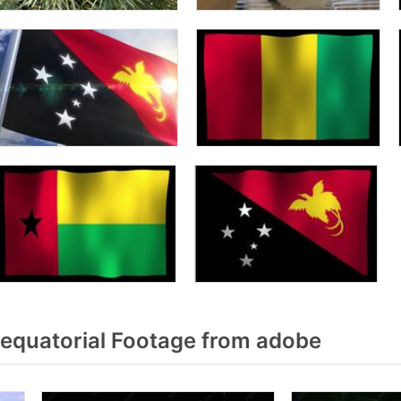
equatorial Footage from adobe