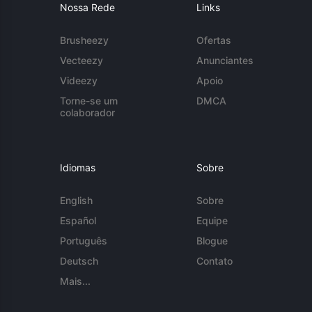
Nossa Rede
Links
Brusheezy
Ofertas
Vecteezy
Anunciantes
Videezy
Apoio
Torne-se um
DMCA
colaborador
Idiomas
Sobre
English
Sobre
Español
Equipe
Português
Blogue
Deutsch
Contato
Mais...