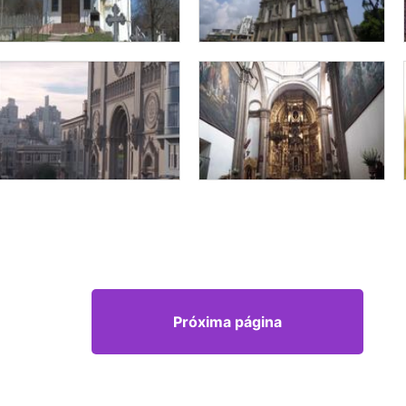
Próxima página