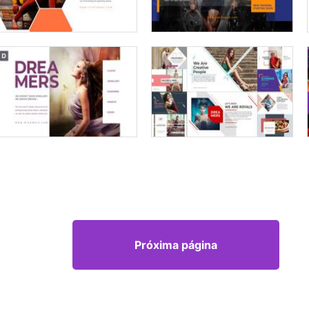
Próxima página