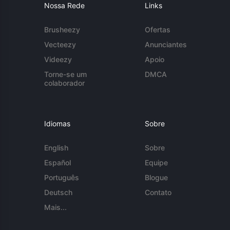
Nossa Rede
Links
Brusheezy
Ofertas
Vecteezy
Anunciantes
Videezy
Apoio
Torne-se um
DMCA
colaborador
Idiomas
Sobre
English
Sobre
Español
Equipe
Português
Blogue
Deutsch
Contato
Mais...