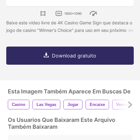
1920x1080
Baixe este vídeo livre de 4K Casino Game Sign que destaca o
jogo de casino "Winner's Choice" para uso em seu próximo
Download gratuito
Esta Imagem Também Aparece Em Buscas De
Casino
Las Vegas
Jogar
Encaixe
Vencedora
Os Usuarios Que Baixaram Este Arquivo
Também Baixaram