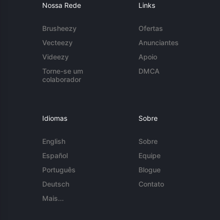
Nossa Rede
Links
Brusheezy
Ofertas
Vecteezy
Anunciantes
Videezy
Apoio
Torne-se um
DMCA
colaborador
Idiomas
Sobre
English
Sobre
Español
Equipe
Português
Blogue
Deutsch
Contato
Mais...