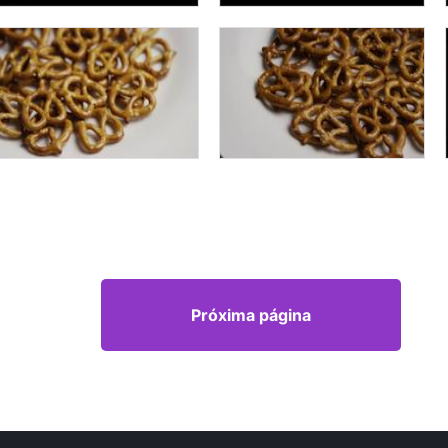
Próxima página