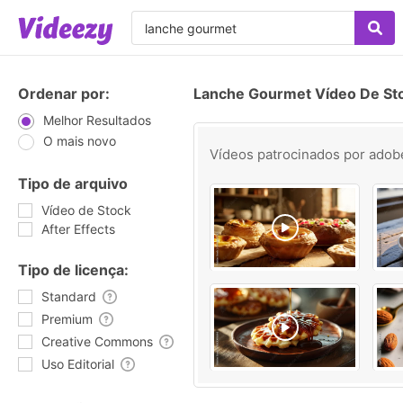
Ordenar por:
Lanche Gourmet Vídeo De St
Melhor Resultados
O mais novo
Vídeos patrocinados por
adob
Tipo de arquivo
Vídeo de Stock
After Effects
Tipo de licença:
Standard
Premium
Creative Commons
Uso Editorial