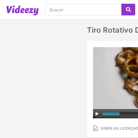
Tiro Rotativo
SOBRE AS LICENÇA