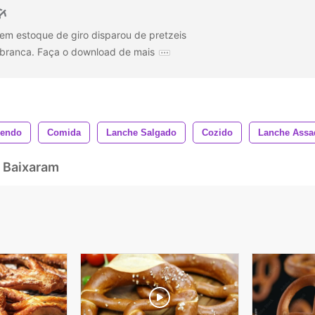
m estoque de giro disparou de pretzeis
branca. Faça o download de mais
endo
Comida
Lanche Salgado
Cozido
Lanche Assa
 Baixaram