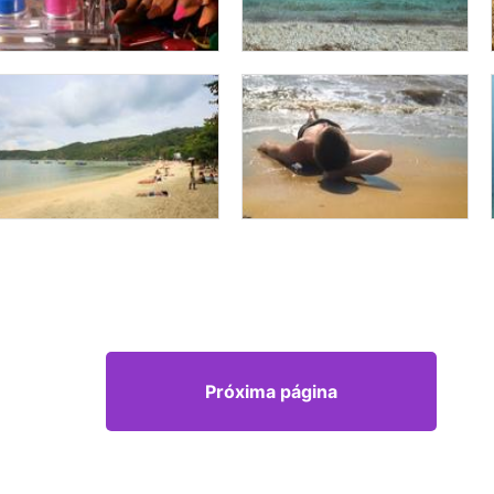
Próxima página