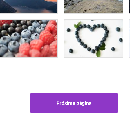
Próxima página