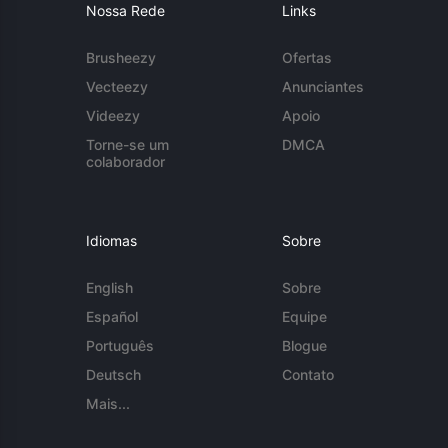
Nossa Rede
Links
Brusheezy
Ofertas
Vecteezy
Anunciantes
Videezy
Apoio
Torne-se um
DMCA
colaborador
Idiomas
Sobre
English
Sobre
Español
Equipe
Português
Blogue
Deutsch
Contato
Mais...