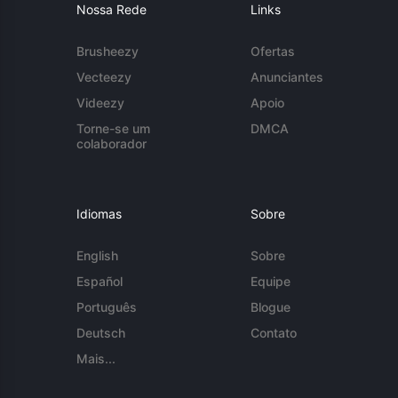
Nossa Rede
Links
Brusheezy
Ofertas
Vecteezy
Anunciantes
Videezy
Apoio
Torne-se um
DMCA
colaborador
Idiomas
Sobre
English
Sobre
Español
Equipe
Português
Blogue
Deutsch
Contato
Mais...