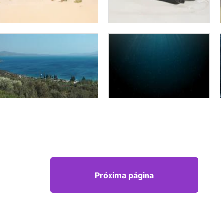
Próxima página