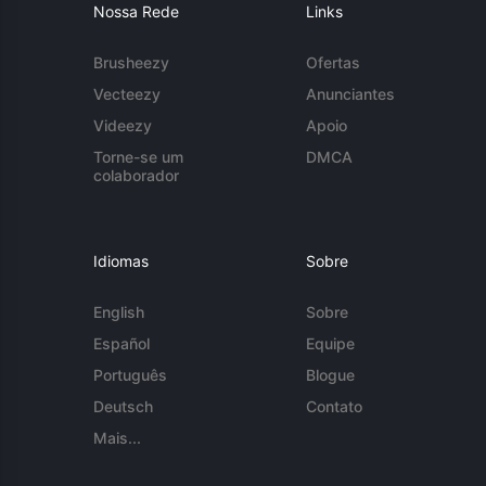
Nossa Rede
Links
Brusheezy
Ofertas
Vecteezy
Anunciantes
Videezy
Apoio
Torne-se um
DMCA
colaborador
Idiomas
Sobre
English
Sobre
Español
Equipe
Português
Blogue
Deutsch
Contato
Mais...