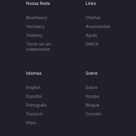
Nossa Rede
Links
Brusheezy
Ofertas
Vecteezy
Anunciantes
Videezy
Apoio
Torne-se um
DMCA
colaborador
Idiomas
Sobre
English
Sobre
Español
Equipe
Português
Blogue
Deutsch
Contato
Mais...