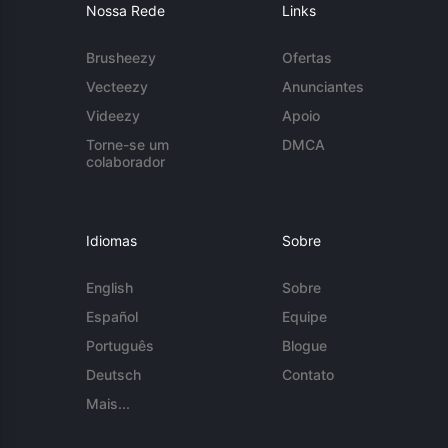
Nossa Rede
Links
Brusheezy
Ofertas
Vecteezy
Anunciantes
Videezy
Apoio
Torne-se um
DMCA
colaborador
Idiomas
Sobre
English
Sobre
Español
Equipe
Português
Blogue
Deutsch
Contato
Mais...