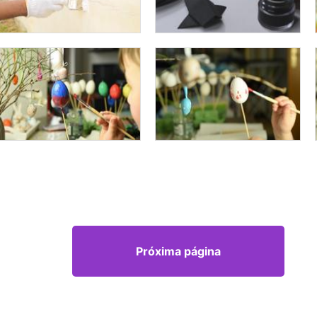
Próxima página