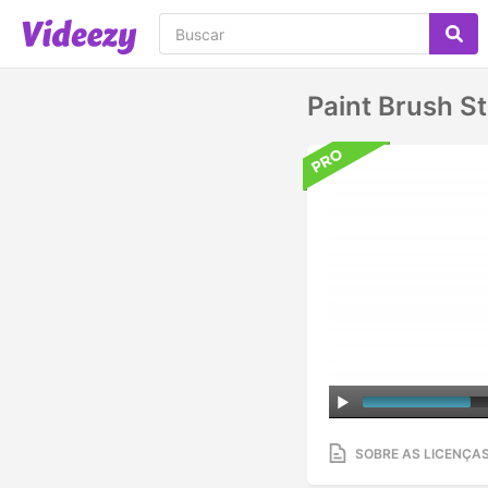
Paint Brush S
SOBRE AS LICENÇA