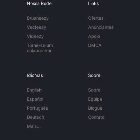
Nossa Rede
Links
Brusheezy
Ofertas
Vecteezy
Anunciantes
Videezy
Apoio
Torne-se um
DMCA
colaborador
Idiomas
Sobre
English
Sobre
Español
Equipe
Português
Blogue
Deutsch
Contato
Mais...