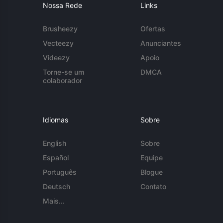
Nossa Rede
Links
Brusheezy
Ofertas
Vecteezy
Anunciantes
Videezy
Apoio
Torne-se um
DMCA
colaborador
Idiomas
Sobre
English
Sobre
Español
Equipe
Português
Blogue
Deutsch
Contato
Mais...