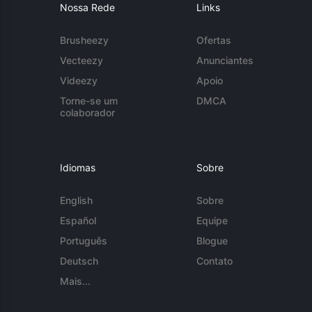
Nossa Rede
Links
Brusheezy
Ofertas
Vecteezy
Anunciantes
Videezy
Apoio
Torne-se um
DMCA
colaborador
Idiomas
Sobre
English
Sobre
Español
Equipe
Português
Blogue
Deutsch
Contato
Mais...