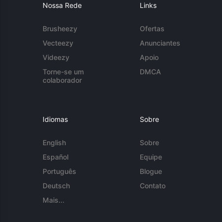
Nossa Rede
Links
Brusheezy
Ofertas
Vecteezy
Anunciantes
Videezy
Apoio
Torne-se um
DMCA
colaborador
Idiomas
Sobre
English
Sobre
Español
Equipe
Português
Blogue
Deutsch
Contato
Mais...