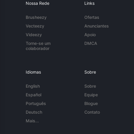
Nossa Rede
Links
Brusheezy
Ofertas
Vecteezy
Anunciantes
Videezy
Apoio
Torne-se um
DMCA
colaborador
Idiomas
Sobre
English
Sobre
Español
Equipe
Português
Blogue
Deutsch
Contato
Mais...