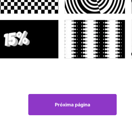
Próxima página