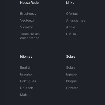
Nossa Rede
Links
Brusheezy
Ofertas
Vecteezy
Anunciantes
Videezy
Apoio
Torne-se um
DMCA
colaborador
Idiomas
Sobre
English
Sobre
Español
Equipe
Português
Blogue
Deutsch
Contato
Mais...