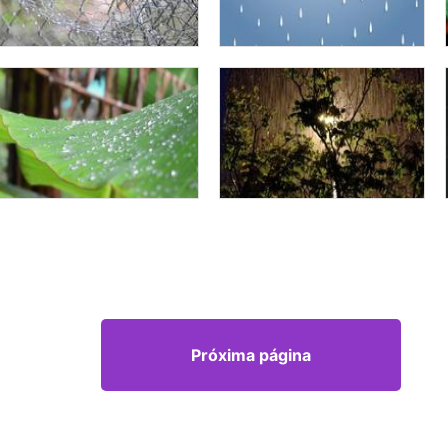
Próxima página