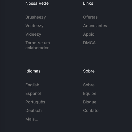
Nossa Rede
Links
Brusheezy
Ofertas
Vecteezy
Anunciantes
Videezy
Apoio
Torne-se um
DMCA
colaborador
Idiomas
Sobre
English
Sobre
Español
Equipe
Português
Blogue
Deutsch
Contato
Mais...