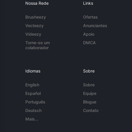
Nossa Rede
Links
Brusheezy
Ofertas
Vecteezy
Anunciantes
Videezy
Apoio
Torne-se um
DMCA
colaborador
Idiomas
Sobre
English
Sobre
Español
Equipe
Português
Blogue
Deutsch
Contato
Mais...