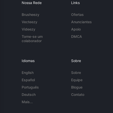
Nossa Rede
Links
Brusheezy
Ofertas
Vecteezy
Anunciantes
Videezy
Apoio
Torne-se um
DMCA
colaborador
Idiomas
Sobre
English
Sobre
Español
Equipe
Português
Blogue
Deutsch
Contato
Mais...