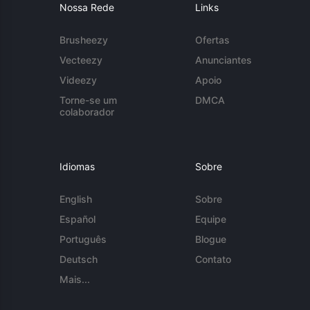
Nossa Rede
Links
Brusheezy
Ofertas
Vecteezy
Anunciantes
Videezy
Apoio
Torne-se um
DMCA
colaborador
Idiomas
Sobre
English
Sobre
Español
Equipe
Português
Blogue
Deutsch
Contato
Mais...