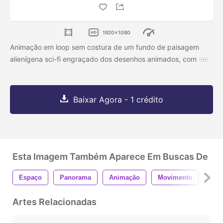
1920x1080
Animação em loop sem costura de um fundo de paisagem
alienígena sci-fi engraçado dos desenhos animados, com
Baixar Agora - 1 crédito
Esta Imagem Também Aparece Em Buscas De
Espaço
Panorama
Animação
Movimento
Laç
Artes Relacionadas