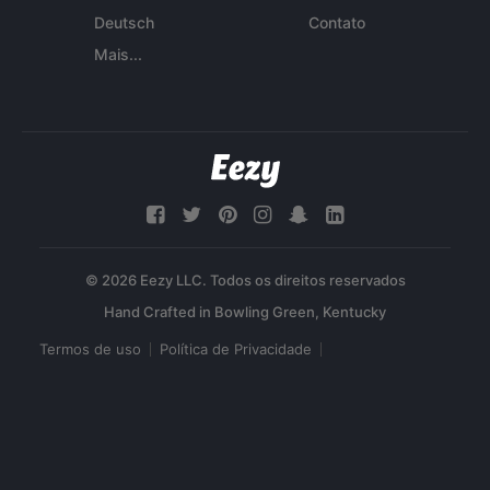
Deutsch
Contato
Mais...
© 2026 Eezy LLC. Todos os direitos reservados
Termos de uso
Política de Privacidade