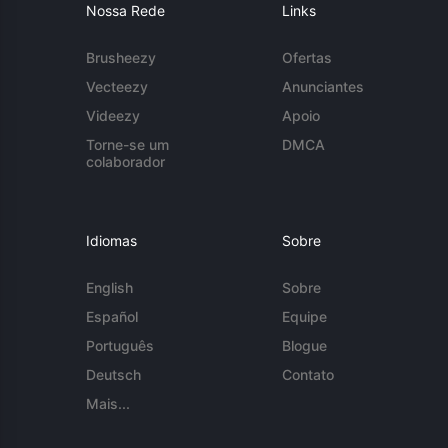
Nossa Rede
Links
Brusheezy
Ofertas
Vecteezy
Anunciantes
Videezy
Apoio
Torne-se um
DMCA
colaborador
Idiomas
Sobre
English
Sobre
Español
Equipe
Português
Blogue
Deutsch
Contato
Mais...