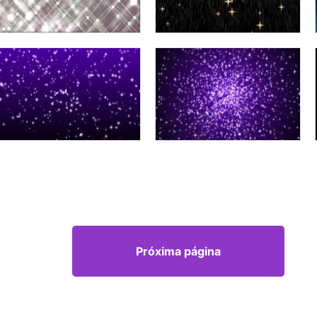
Próxima página