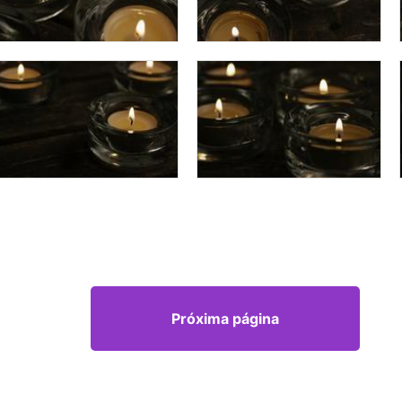
Próxima página