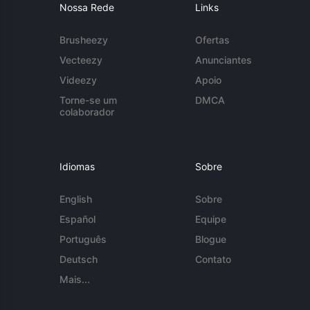
Nossa Rede
Links
Brusheezy
Ofertas
Vecteezy
Anunciantes
Videezy
Apoio
Torne-se um
DMCA
colaborador
Idiomas
Sobre
English
Sobre
Español
Equipe
Português
Blogue
Deutsch
Contato
Mais...