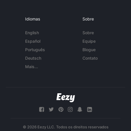
Idiomas
Sobre
English
Sobre
Español
Equipe
Português
Blogue
Deutsch
Contato
Mais...
© 2026 Eezy LLC. Todos os direitos reservados