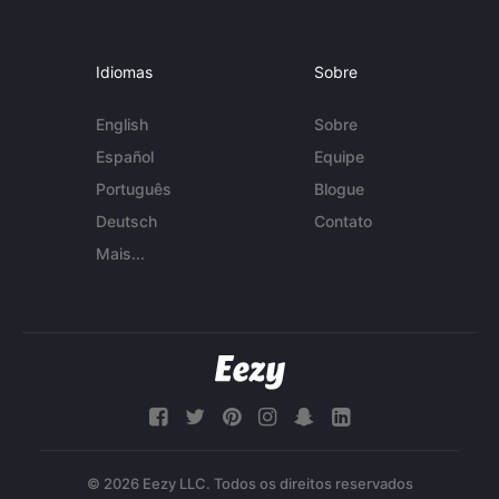
Idiomas
Sobre
English
Sobre
Español
Equipe
Português
Blogue
Deutsch
Contato
Mais...
© 2026 Eezy LLC. Todos os direitos reservados