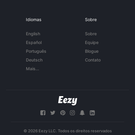
Idiomas
Sobre
English
Sobre
Español
Equipe
Português
Blogue
Deutsch
Contato
Mais...
© 2026 Eezy LLC. Todos os direitos reservados