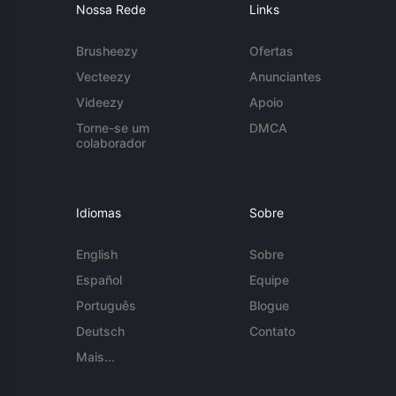
Nossa Rede
Links
Brusheezy
Ofertas
Vecteezy
Anunciantes
Videezy
Apoio
Torne-se um
DMCA
colaborador
Idiomas
Sobre
English
Sobre
Español
Equipe
Português
Blogue
Deutsch
Contato
Mais...