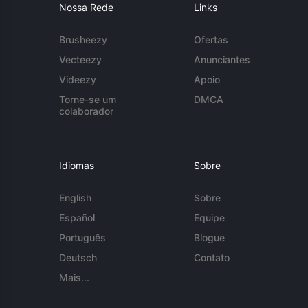
Nossa Rede
Links
Brusheezy
Ofertas
Vecteezy
Anunciantes
Videezy
Apoio
Torne-se um
DMCA
colaborador
Idiomas
Sobre
English
Sobre
Español
Equipe
Português
Blogue
Deutsch
Contato
Mais...