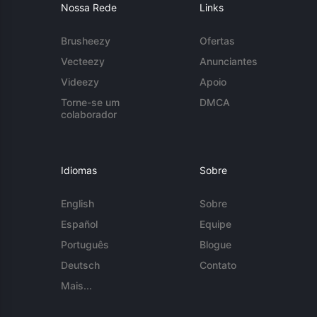
Nossa Rede
Links
Brusheezy
Ofertas
Vecteezy
Anunciantes
Videezy
Apoio
Torne-se um
DMCA
colaborador
Idiomas
Sobre
English
Sobre
Español
Equipe
Português
Blogue
Deutsch
Contato
Mais...