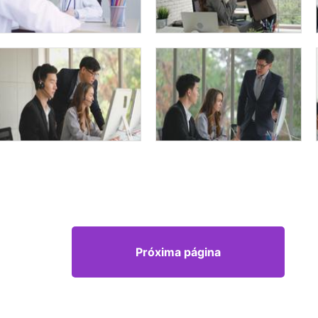
Próxima página