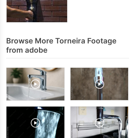
Browse More Torneira Footage
from adobe