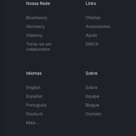
Nossa Rede
Links
Brusheezy
Ofertas
Vecteezy
Anunciantes
Videezy
Apoio
Torne-se um
DMCA
colaborador
Idiomas
Sobre
English
Sobre
Español
Equipe
Português
Blogue
Deutsch
Contato
Mais...