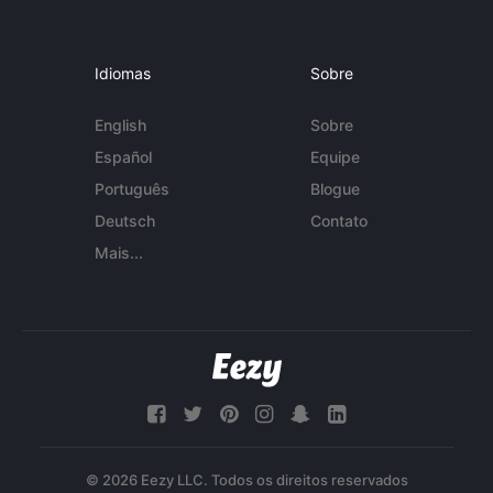
Idiomas
Sobre
English
Sobre
Español
Equipe
Português
Blogue
Deutsch
Contato
Mais...
© 2026 Eezy LLC. Todos os direitos reservados