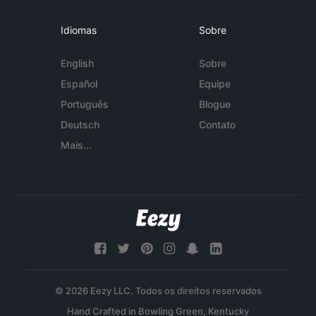
Idiomas
Sobre
English
Sobre
Español
Equipe
Português
Blogue
Deutsch
Contato
Mais...
© 2026 Eezy LLC. Todos os direitos reservados