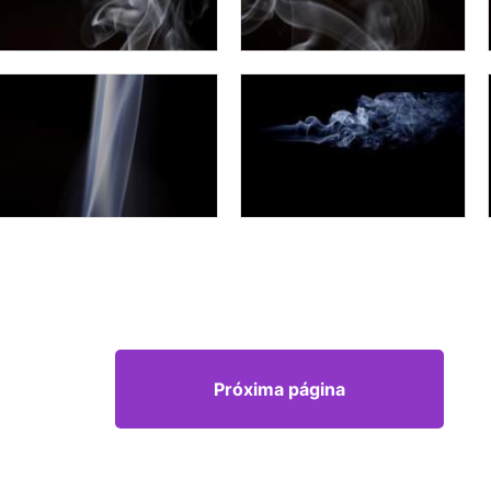
Próxima página